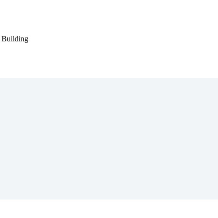
 Building